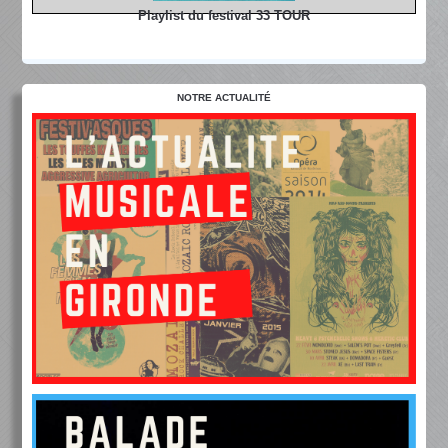
Playlist du festival 33 TOUR
NOTRE ACTUALITÉ