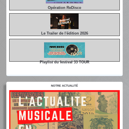
Opération ReDisco
Le Trailer de l'édition 2026
Playlist du festival 33 TOUR
NOTRE ACTUALITÉ