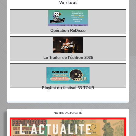
Voir tout
Opération ReDisco
Le Trailer de l'édition 2026
Playlist du festival 33 TOUR
NOTRE ACTUALITÉ