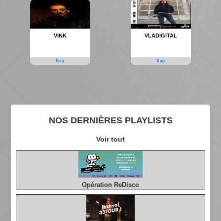
VINK
VLADIGITAL
Rap
Rap
NOS DERNIÈRES PLAYLISTS
Voir tout
Opération ReDisco