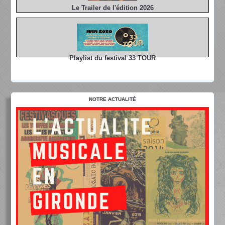
Le Trailer de l'édition 2026
Playlist du festival 33 TOUR
NOTRE ACTUALITÉ