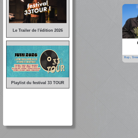
Le Trailer de l'édition 2026
,
Rap
Trem
Playlist du festival 33 TOUR