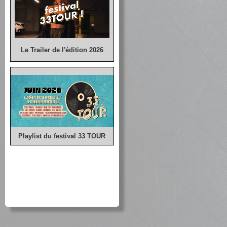
Le Trailer de l'édition 2026
Playlist du festival 33 TOUR