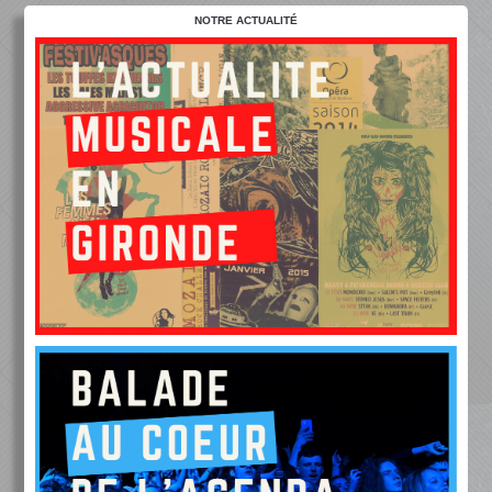
NOTRE ACTUALITÉ