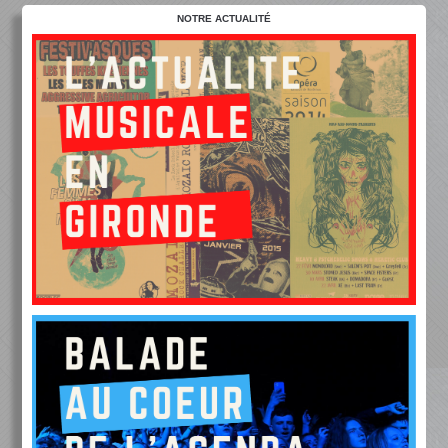
NOTRE ACTUALITÉ