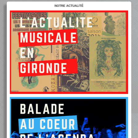
NOTRE ACTUALITÉ