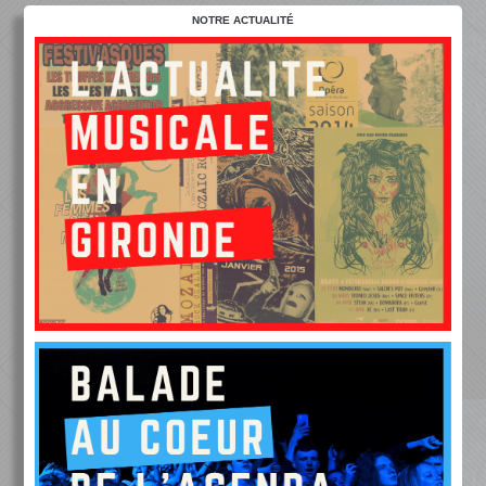
NOTRE ACTUALITÉ