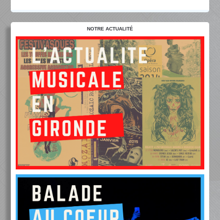
NOTRE ACTUALITÉ