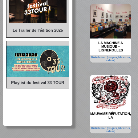
Le Trailer de l'édition 2026
LA MACHINE À
MUSIQUE –
LIGNEROLLES
Distribution (disques, librairies,
salons)
Playlist du festival 33 TOUR
MAUVAISE RÉPUTATION,
LA
Distribution (disques, librairies,
salons)