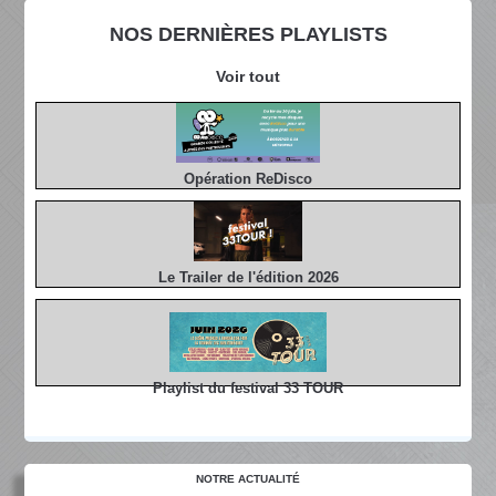
NOS DERNIÈRES PLAYLISTS
Voir tout
Opération ReDisco
Le Trailer de l'édition 2026
Playlist du festival 33 TOUR
NOTRE ACTUALITÉ