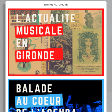
NOTRE ACTUALITÉ