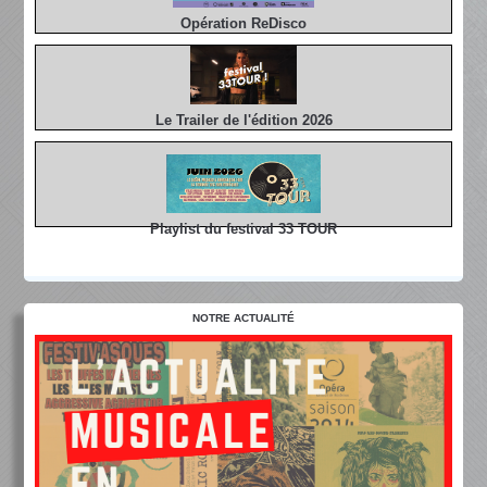
Opération ReDisco
Le Trailer de l'édition 2026
Playlist du festival 33 TOUR
NOTRE ACTUALITÉ