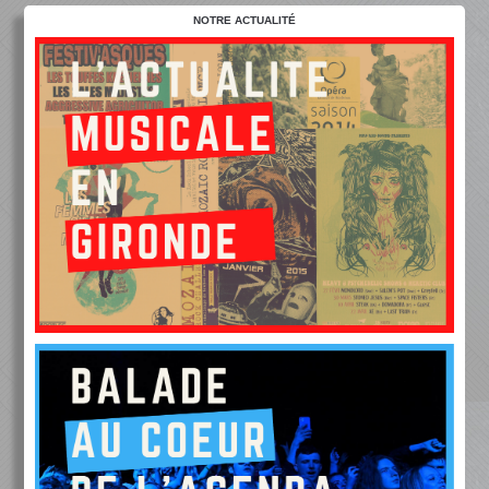
NOTRE ACTUALITÉ