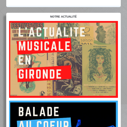
NOTRE ACTUALITÉ