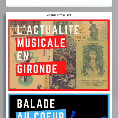
NOTRE ACTUALITÉ