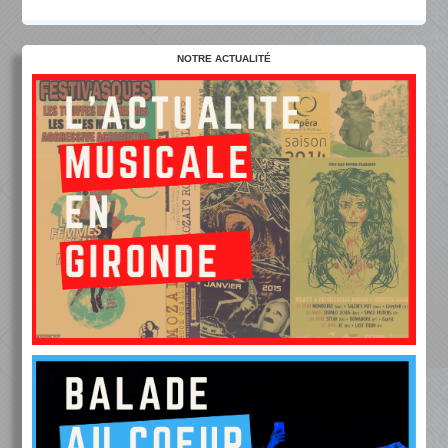
NOTRE ACTUALITÉ