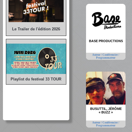
Le Trailer de l'édition 2026
BASE PRODUCTIONS
Auteur / Conférencier /
Programmateur
Playlist du festival 33 TOUR
BUSUTTIL, JÉRÔME
« BUZZ »
Auteur / Conférencier /
Programmateur