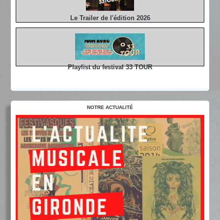
Le Trailer de l'édition 2026
Playlist du festival 33 TOUR
NOTRE ACTUALITÉ