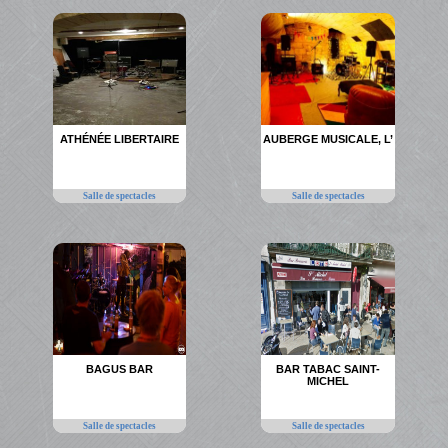
ATHÉNÉE LIBERTAIRE
AUBERGE MUSICALE, L’
Salle de spectacles
Salle de spectacles
BAGUS BAR
BAR TABAC SAINT-
MICHEL
Salle de spectacles
Salle de spectacles