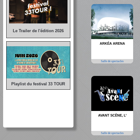
Le Trailer de l'édition 2026
ARKÉA ARENA
Salle de spectacles
Playlist du festival 33 TOUR
AVANT SCÈNE, L’
Salle de spectacles