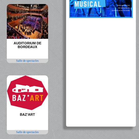
AUDITORIUM DE
BORDEAUX
Salle de spectacles
BAZ’ART
Salle de spectacles