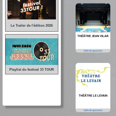
Le Trailer de l'édition 2026
THÉÂTRE JEAN VILAR
Salle de spectacles
Playlist du festival 33 TOUR
THÉÂTRE LE LEVAIN
Salle de spectacles