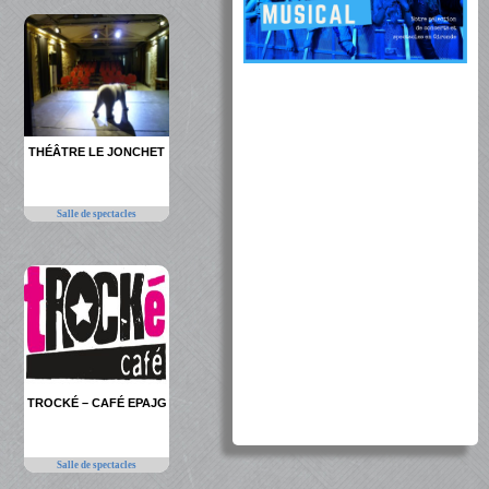
THÉÂTRE LE JONCHET
Salle de spectacles
TROCKÉ – CAFÉ EPAJG
Salle de spectacles