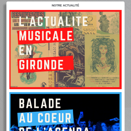
NOTRE ACTUALITÉ