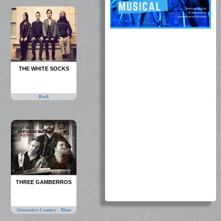
THE WHITE SOCKS
Rock
THREE GAMBERROS
,
Alternative Country
Blues