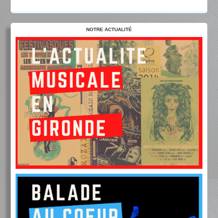
NOTRE ACTUALITÉ