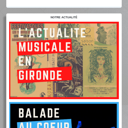
NOTRE ACTUALITÉ