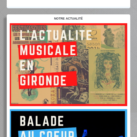
NOTRE ACTUALITÉ