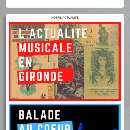
NOTRE ACTUALITÉ