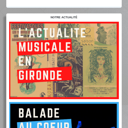
NOTRE ACTUALITÉ