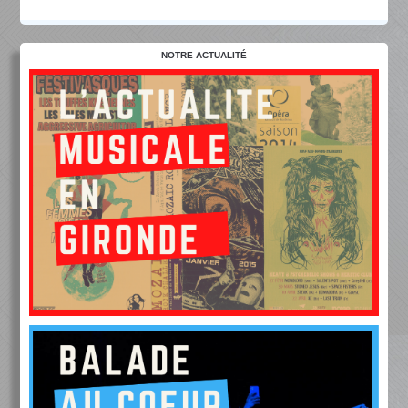
NOTRE ACTUALITÉ