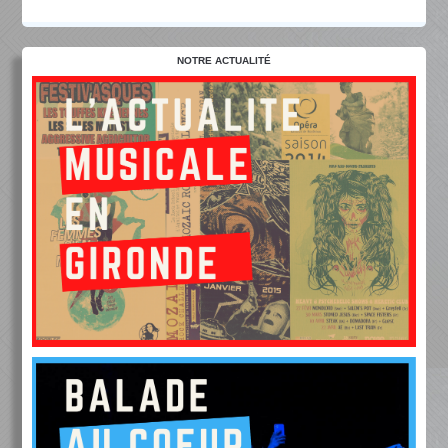
NOTRE ACTUALITÉ