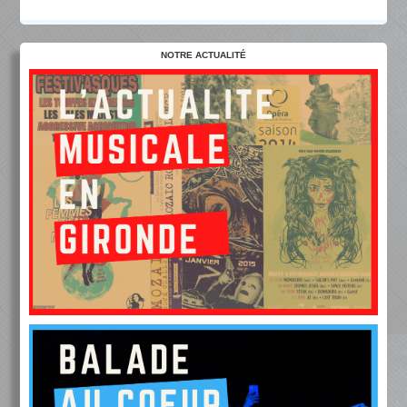
NOTRE ACTUALITÉ