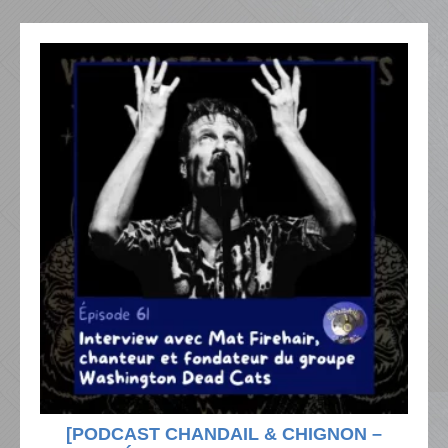
[PODCAST CHANDAIL & CHIGNON –