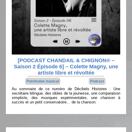
[PODCAST CHANDAIL & CHIGNON® –
Saison 2 Épisode 6] – Colette Magny, une
artiste libre et révoltée
Patrimoine musical
Podcast
Au sommaire de ce numéro de Décibels Histoires : Une
secrétaire bilingue, des idoles de la jeunesse, une comparaison
simpliste, des musiques expérimentales, une chanson à
succès et un petit conservatoire… de la chanson.