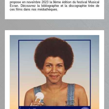
propose en novembre 2023 la 9ème édition du festival Musical
Ecran. Découvrez la bibliographie et la discographie tirée de
ces films dans nos médiathèques.