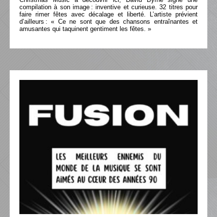
compilation à son image : inventive et curieuse. 32 titres pour
faire rimer fêtes avec décalage et liberté. L’artiste prévient
d’ailleurs : « Ce ne sont que des chansons entraînantes et
amusantes qui taquinent gentiment les fêtes. »