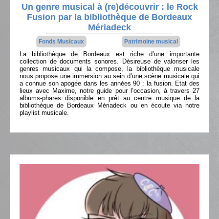
Un genre musical à (re)découvrir : le Rock
Fusion par la bibliothèque de Bordeaux
Mériadeck
Fonds Musicaux
Patrimoine musical
La bibliothèque de Bordeaux est riche d’une importante
collection de documents sonores. Désireuse de valoriser les
genres musicaux qui la compose, la bibliothèque musicale
nous propose une immersion au sein d’une scène musicale qui
a connue son apogée dans les années 90 : la fusion. Etat des
lieux avec Maxime, notre guide pour l’occasion, à travers 27
albums-phares disponible en prêt au centre musique de la
bibliothèque de Bordeaux Mériadeck ou en écoute via notre
playlist musicale.