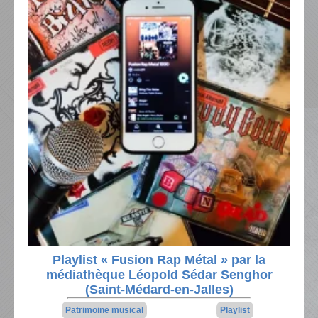
Playlist « Fusion Rap Métal » par la
médiathèque Léopold Sédar Senghor
(Saint-Médard-en-Jalles)
Patrimoine musical
Playlist