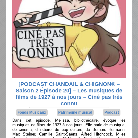
[PODCAST CHANDAIL & CHIGNON® –
Saison 2 Épisode 20] – Les musiques de
films de 1927 à nos jours – Ciné pas très
connu
Fonds Musicaux
Patrimoine musical
Podcast
Dans cet épisode, Melissa, bibliothécaire, évoque les
musiques de films de 1927 à nos jours. Elle parle de musique,
de cinéma, d’histoire, de pop culture, de Bernard Hermann,
Max Steiner, Camille Saint-Saëns, Alfred Hitchcock, Miles