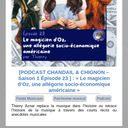
[PODCAST CHANDAIL & CHIGNON –
Saison 1 Épisode 23 ] : « Le magicien
d’Oz, une allégorie socio-économique
américaine »
Fonds Musicaux
Patrimoine musical
Podcast
Thierry Aznar replace la musique dans l’histoire ou retrace
l’histoire de la musique à travers des courts récits ou
anecdotes musicales.