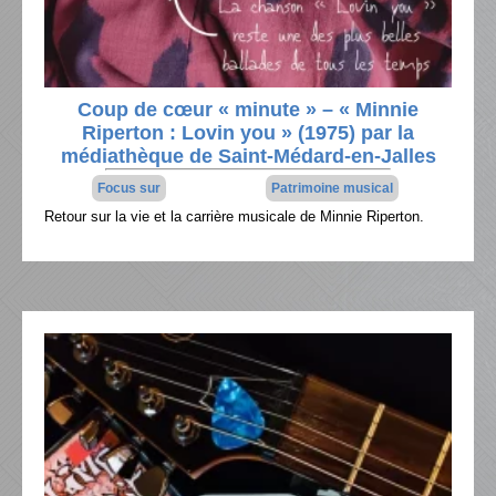
Coup de cœur « minute » – « Minnie
Riperton : Lovin you » (1975) par la
médiathèque de Saint-Médard-en-Jalles
Focus sur
Patrimoine musical
Retour sur la vie et la carrière musicale de Minnie Riperton.