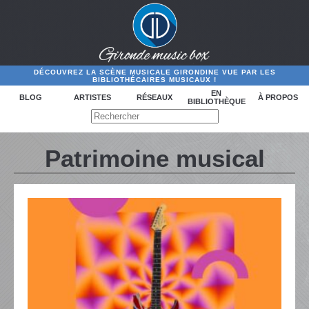
DÉCOUVREZ LA SCÈNE MUSICALE GIRONDINE VUE PAR LES
BIBLIOTHÉCAIRES MUSICAUX !
EN
BLOG
ARTISTES
RÉSEAUX
À PROPOS
BIBLIOTHÈQUE
Patrimoine musical