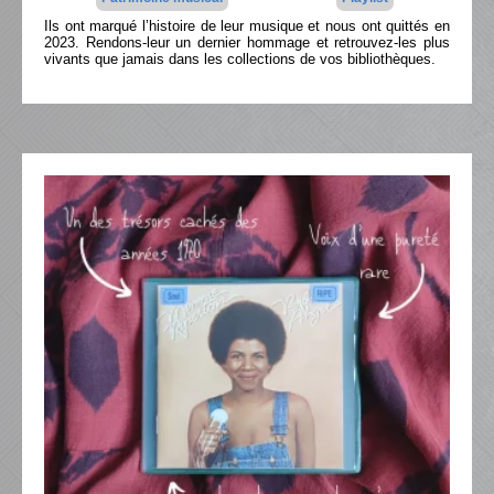
Ils ont marqué l’histoire de leur musique et nous ont quittés en
2023. Rendons-leur un dernier hommage et retrouvez-les plus
vivants que jamais dans les collections de vos bibliothèques.