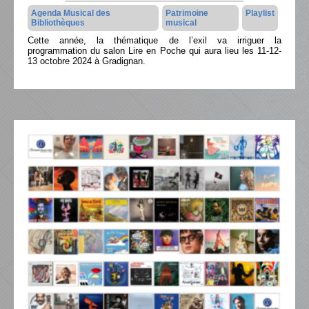
Agenda Musical des
Patrimoine
Playlist
Bibliothèques
musical
Cette année, la thématique de l’exil va irriguer la
programmation du salon Lire en Poche qui aura lieu les 11-12-
13 octobre 2024 à Gradignan.