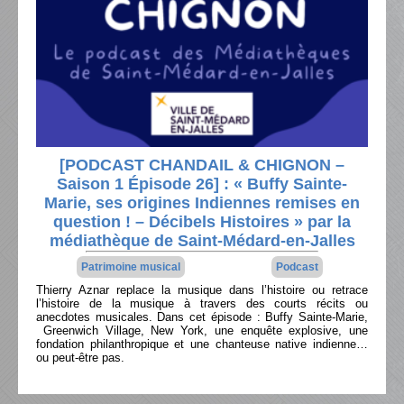
[PODCAST CHANDAIL & CHIGNON –
Saison 1 Épisode 26] : « Buffy Sainte-
Marie, ses origines Indiennes remises en
question ! – Décibels Histoires » par la
médiathèque de Saint-Médard-en-Jalles
Patrimoine musical
Podcast
Thierry Aznar replace la musique dans l’histoire ou retrace
l’histoire de la musique à travers des courts récits ou
anecdotes musicales. Dans cet épisode : Buffy Sainte-Marie,
Greenwich Village, New York, une enquête explosive, une
fondation philanthropique et une chanteuse native indienne…
ou peut-être pas.