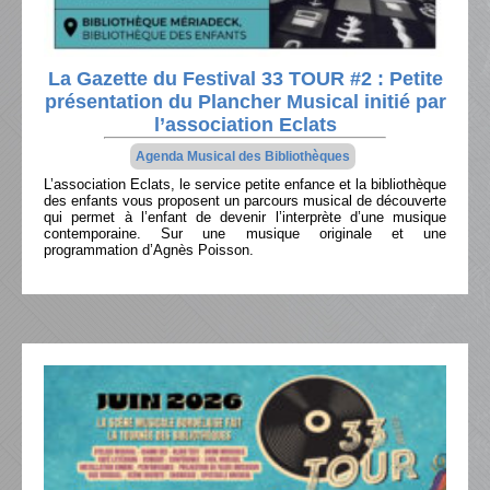
La Gazette du Festival 33 TOUR #2 : Petite
présentation du Plancher Musical initié par
l’association Eclats
Agenda Musical des Bibliothèques
L’association Eclats, le service petite enfance et la bibliothèque
des enfants vous proposent un parcours musical de découverte
qui permet à l’enfant de devenir l’interprète d’une musique
contemporaine. Sur une musique originale et une
programmation d’Agnès Poisson.