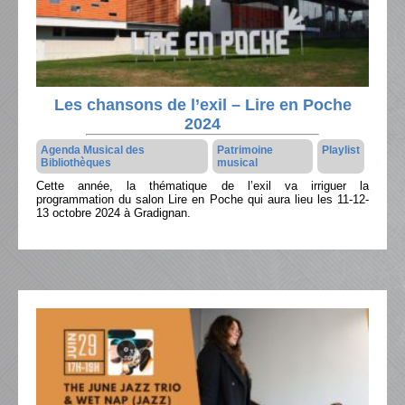
Les chansons de l’exil – Lire en Poche
2024
Agenda Musical des
Patrimoine
Playlist
Bibliothèques
musical
Cette année, la thématique de l’exil va irriguer la
programmation du salon Lire en Poche qui aura lieu les 11-12-
13 octobre 2024 à Gradignan.