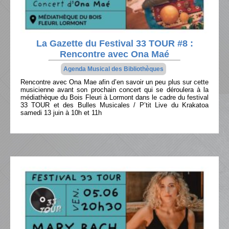
La Gazette du Festival 33 TOUR #8 :
Rencontre avec Ona Maé
Agenda Musical des Bibliothèques
Rencontre avec Ona Mae afin d’en savoir un peu plus sur cette
musicienne avant son prochain concert qui se déroulera à la
médiathèque du Bois Fleuri à Lormont dans le cadre du festival
33 TOUR et des Bulles Musicales / P’tit Live du Krakatoa
samedi 13 juin à 10h et 11h