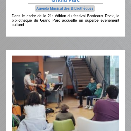
Grand Parc
Agenda Musical des Bibliothèques
Dans le cadre de la 21ᵉ édition du festival Bordeaux Rock, la
bibliothèque du Grand Parc accueille un superbe événement
culturel.