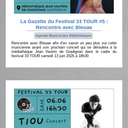
La Gazette du Festival 33 TOUR #5 :
Rencontre avec Bleuae
Agenda Musical des Bibliothèques
Rencontre avec Bleuae afin d’en savoir un peu plus sur cette
musicienne avant son prochain concert qui se déroulera à la
médiathèque Jean Vautrin de Gradignan dans le cadre du
festival 33 TOUR samedi 13 juin 2026 à 18h30