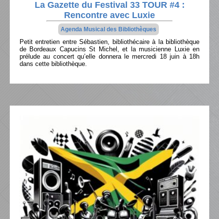
La Gazette du Festival 33 TOUR #4 :
Rencontre avec Luxie
Agenda Musical des Bibliothèques
Petit entretien entre Sébastien, bibliothécaire à la bibliothèque
de Bordeaux Capucins St Michel, et la musicienne Luxie en
prélude au concert qu’elle donnera le mercredi 18 juin à 18h
dans cette bibliothèque.