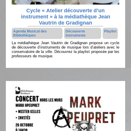
Cycle « Atelier découverte d’un
instrument » à la médiathèque Jean
Vautrin de Gradignan
Agenda Musical des
Découverte
Playlist
Bibliothèques
instruments
La médiathèque Jean Vautrin de Gradignan propose un cycle
de découverte d’instruments de musique lors d’ateliers avec le
conservatoire de la ville. Découvrez la playlist proposée par les
professeurs de musique.