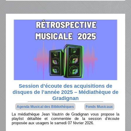
Session d’écoute des acquisitions de
disques de l’année 2025 – Médiathèque de
Gradignan
Agenda Musical des Bibliothèques
Fonds Musicaux
La médiathèque Jean Vautrin de Gradignan vous propose la
playlist détaillée et commentée de la session d’écoute
proposée aux usagers le samedi 07 février 2026.