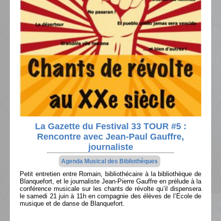
La Gazette du Festival 33 TOUR #5 :
Rencontre avec Jean-Paul Gauffre,
journaliste
Agenda Musical des Bibliothèques
Petit entretien entre Romain, bibliothécaire à la bibliothèque de
Blanquefort, et le journaliste Jean-Pierre Gauffre en prélude à la
conférence musicale sur les chants de révolte qu’il dispensera
le samedi 21 juin à 11h en compagnie des élèves de l’Ecole de
musique et de danse de Blanquefort.