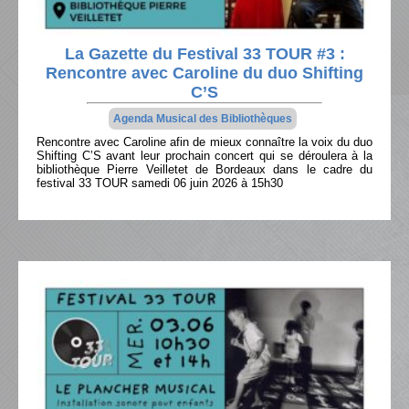
La Gazette du Festival 33 TOUR #3 :
Rencontre avec Caroline du duo Shifting
C’S
Agenda Musical des Bibliothèques
Rencontre avec Caroline afin de mieux connaître la voix du duo
Shifting C’S avant leur prochain concert qui se déroulera à la
bibliothèque Pierre Veilletet de Bordeaux dans le cadre du
festival 33 TOUR samedi 06 juin 2026 à 15h30