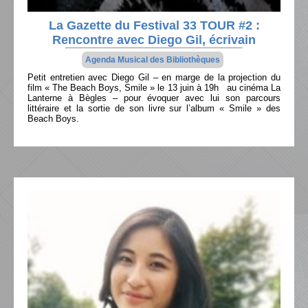
La Gazette du Festival 33 TOUR #2 :
Rencontre avec Diego Gil, écrivain
Agenda Musical des Bibliothèques
Petit entretien avec Diego Gil – en marge de la projection du
film « The Beach Boys, Smile » le 13 juin à 19h au cinéma La
Lanterne à Bègles – pour évoquer avec lui son parcours
littéraire et la sortie de son livre sur l’album « Smile » des
Beach Boys.