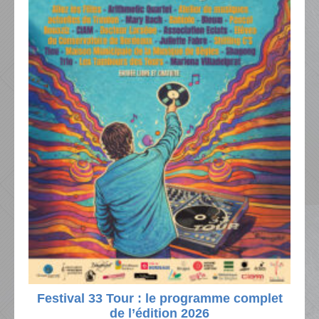
Festival 33 Tour : le programme complet
de l’édition 2026