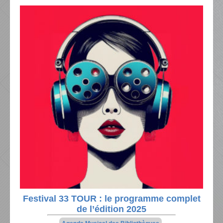
Festival 33 TOUR : le programme complet
de l’édition 2025