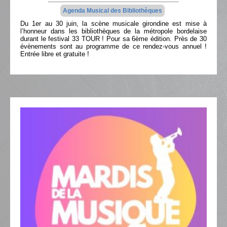
Agenda Musical des Bibliothèques
Du 1er au 30 juin, la scène musicale girondine est mise à
l’honneur dans les bibliothèques de la métropole bordelaise
durant le festival 33 TOUR ! Pour sa 6ème édition. Près de 30
évènements sont au programme de ce rendez-vous annuel !
Entrée libre et gratuite !