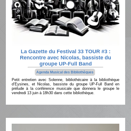
La Gazette du Festival 33 TOUR #3 :
Rencontre avec Nicolas, bassiste du
groupe UP-Full Band
Agenda Musical des Bibliothèques
Petit entretien avec Solenne, bibliothécaire à la bibliothèque
d’Eysines, et Nicolas, bassiste du groupe UP-Full Band en
prélude à la conférence musicale que donnera le groupe le
vendredi 13 juin à 18h30 dans cette bibliothèque.