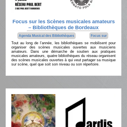
Focus sur les Scènes musicales amateurs
– Bibliothèques de Bordeaux
Agenda Musical des Bibliothèques
Focus sur
Tout au long de l’année, les bibliothèques se mobilisent pour
organiser des scènes musicales ouvertes aux musiciens
amateurs. Dans une démarche de soutien aux pratiques
musicales amateurs, quatre bibliothèques du réseau organisent
des scènes musicales ouvertes à qui veut partager sa musique
sur scène, quel que soit son niveau ou son répertoire.