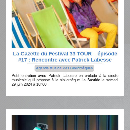
La Gazette du Festival 33 TOUR – épisode
#17 : Rencontre avec Patrick Labesse
Agenda Musical des Bibliothèques
Petit entretien avec Patrick Labesse en prélude à la sieste
musicale qu’il propose à la bibliothèque La Bastide le samedi
29 juin 2024 à 16h00.