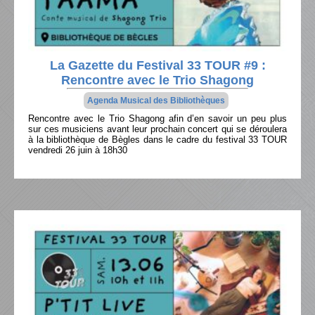
La Gazette du Festival 33 TOUR #9 :
Rencontre avec le Trio Shagong
Agenda Musical des Bibliothèques
Rencontre avec le Trio Shagong afin d’en savoir un peu plus
sur ces musiciens avant leur prochain concert qui se déroulera
à la bibliothèque de Bègles dans le cadre du festival 33 TOUR
vendredi 26 juin à 18h30