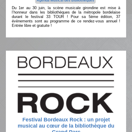
Agenda Musical des Bibliothèques
Du 1er au 30 juin, la scène musicale girondine est mise à
l’honneur dans les bibliothèques de la métropole bordelaise
durant le festival 33 TOUR ! Pour sa 5ème édition, 37
évènements sont au programme de ce rendez-vous annuel !
Entrée libre et gratuite !
Festival Bordeaux Rock : un projet
musical au cœur de la bibliothèque du