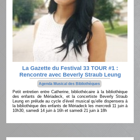
La Gazette du Festival 33 TOUR #1 :
Rencontre avec Beverly Straub Leung
Agenda Musical des Bibliothèques
Petit entretien entre Catherine, bibliothécaire à la bibliothèque
des enfants de Mériadeck, et la concertiste Beverly Straub
Leung en prélude au cycle d’éveil musical qu’elle dispensera à
la bibliothèque des enfants de Mériadeck les mercredi 11 juin à
10h30, samedi 14 juin à 16h et samedi 21 juin à 18h