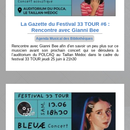
La Gazette du Festival 33 TOUR #6 :
Rencontre avec Gianni Bee
Agenda Musical des Bibliothèques
Rencontre avec Gianni Bee afin d’en savoir un peu plus sur ce
musicien avant son prochain concert qui se déroulera à
l’auditorium du POLCAQ au Taillan Médoc dans le cadre du
festival 33 TOUR jeudi 25 juin à 21h30