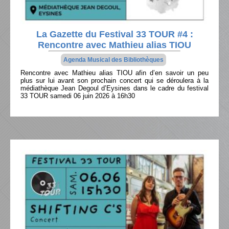
La Gazette du Festival 33 TOUR #4 :
Rencontre avec Mathieu alias TIOU
Agenda Musical des Bibliothèques
Rencontre avec Mathieu alias TIOU afin d’en savoir un peu
plus sur lui avant son prochain concert qui se déroulera à la
médiathèque Jean Degoul d’Eysines dans le cadre du festival
33 TOUR samedi 06 juin 2026 à 16h30