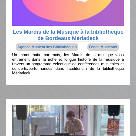
Les Mardis de la Musique à la bibliothèque
de Bordeaux Mériadeck
Agenda Musical des Bibliothèques
Fonds Musicaux
Un mardi matin par mois, les Mardis de la musique vous
entraînent dans la riche et longue histoire de la musique à
travers un programme éclectique de conférences musicales et
concerts/performances dans l’auditorium de la bibliothèque
Mériadeck.