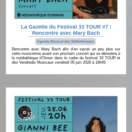
La Gazette du Festival 33 TOUR #7 :
Rencontre avec Mary Bach
Agenda Musical des Bibliothèques
Rencontre avec Mary Bach afin d’en savoir un peu plus sur
cette musicienne avant son prochain concert qui se déroulera à
la médiathèque d’Ornon dans le cadre du festival 33 TOUR et
des Vendredis Musicaux vendredi 05 juin 2026 à 18h45