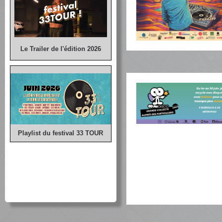
Le Trailer de l'édition 2026
Playlist du festival 33 TOUR