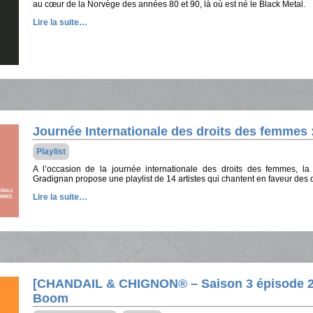
au cœur de la Norvège des années 80 et 90, là où est né le Black Metal.
Lire la suite…
Journée Internationale des droits des femmes :
Playlist
A l’occasion de la journée internationale des droits des femmes, l
Gradignan propose une playlist de 14 artistes qui chantent en faveur des 
Lire la suite…
[CHANDAIL & CHIGNON® – Saison 3 épisode 24]
Boom