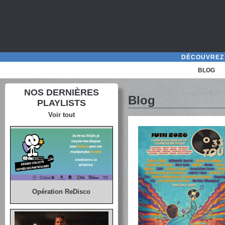
DÉCOUVREZ 
BLOG
NOS DERNIÈRES
Blog
PLAYLISTS
Voir tout
Opération ReDisco