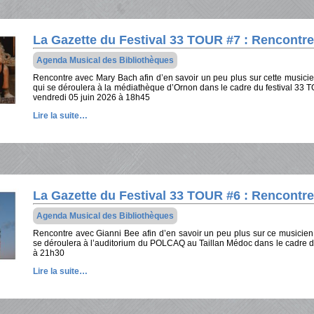
La Gazette du Festival 33 TOUR #7 : Rencontr
Agenda Musical des Bibliothèques
Rencontre avec Mary Bach afin d’en savoir un peu plus sur cette musici
qui se déroulera à la médiathèque d’Ornon dans le cadre du festival 33
vendredi 05 juin 2026 à 18h45
Lire la suite…
La Gazette du Festival 33 TOUR #6 : Rencontr
Agenda Musical des Bibliothèques
Rencontre avec Gianni Bee afin d’en savoir un peu plus sur ce musicien
se déroulera à l’auditorium du POLCAQ au Taillan Médoc dans le cadre du
à 21h30
Lire la suite…