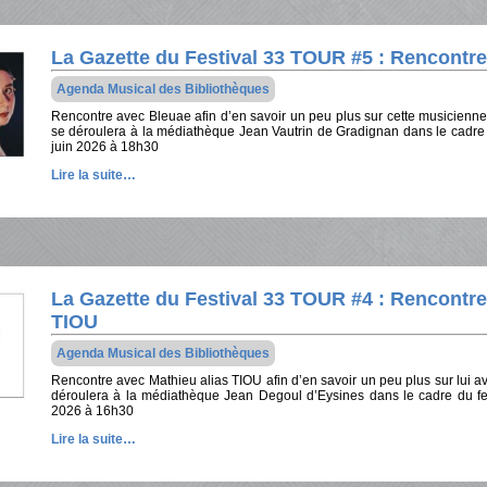
La Gazette du Festival 33 TOUR #5 : Rencontr
Agenda Musical des Bibliothèques
Rencontre avec Bleuae afin d’en savoir un peu plus sur cette musicienne
se déroulera à la médiathèque Jean Vautrin de Gradignan dans le cadre
juin 2026 à 18h30
Lire la suite…
La Gazette du Festival 33 TOUR #4 : Rencontre
TIOU
Agenda Musical des Bibliothèques
Rencontre avec Mathieu alias TIOU afin d’en savoir un peu plus sur lui a
déroulera à la médiathèque Jean Degoul d’Eysines dans le cadre du f
2026 à 16h30
Lire la suite…