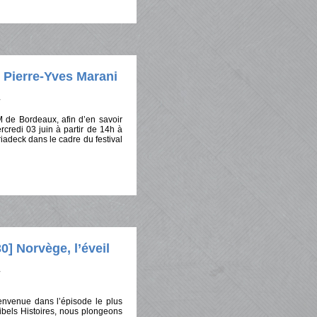
 Pierre-Yves Marani
 de Bordeaux, afin d’en savoir
rcredi 03 juin à partir de 14h à
adeck dans le cadre du festival
 Norvège, l’éveil
envenue dans l’épisode le plus
ibels Histoires, nous plongeons