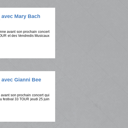
e avec Mary Bach
enne avant son prochain concert
 TOUR et des Vendredis Musicaux
e avec Gianni Bee
 avant son prochain concert qui
 festival 33 TOUR jeudi 25 juin