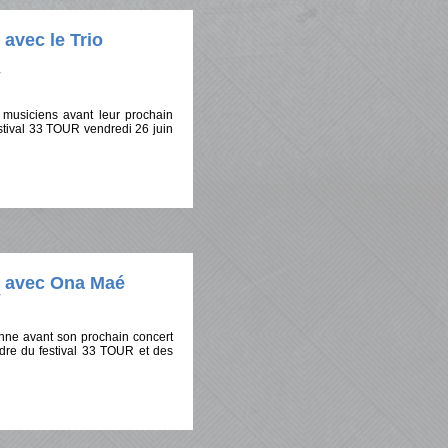
avec le Trio
 musiciens avant leur prochain
estival 33 TOUR vendredi 26 juin
e avec Ona Maé
nne avant son prochain concert
dre du festival 33 TOUR et des